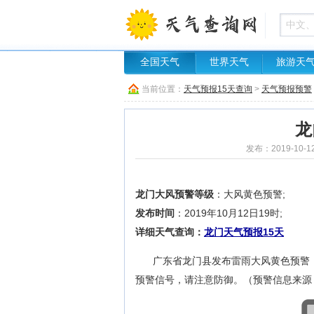
全国天气
世界天气
旅游天
当前位置：
天气预报15天查询
>
天气预报预警
龙
发布：2019-10-1
龙门大风预警等级
：大风黄色预警;
发布时间
：2019年10月12日19时;
详细天气查询：
龙门天气预报15天
广东省龙门县发布雷雨大风黄色预警；
预警信号，请注意防御。（预警信息来源