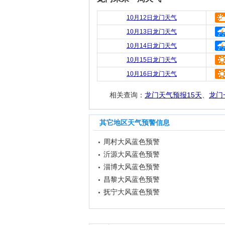
10月12日龙门天气
10月13日龙门天气
10月14日龙门天气
10月15日龙门天气
10月16日龙门天气
相关查询：
龙门天气预报15天
、
龙门
其它地区天气预警信息
周村大风蓝色预警
沂源大风蓝色预警
淄博大风蓝色预警
昌黎大风蓝色预警
抚宁大风蓝色预警