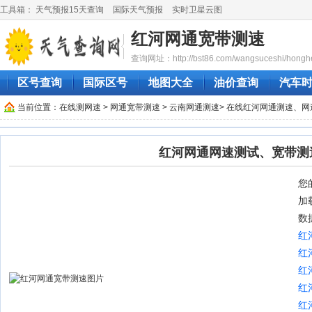
工具箱：
天气预报15天查询
国际天气预报
实时卫星云图
红河网通宽带测速
查询网址：http://bst86.com/wangsuceshi/hongh
区号查询
国际区号
地图大全
油价查询
汽车
当前位置：
在线测网速
>
网通宽带测速
>
云南网通测速
> 在线红河网通测速、网
红河网通网速测试、宽带测
您的
加
数
红
红
红
红
红