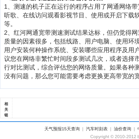
1、测速的机子正在运行的程序占用了网通网络带
听歌、在线访问观看影视节目、使用或开启下载软
等。
2、红河网通宽带测速测试结果达标，但仍觉得网
质量的因素很多，包括线路、用户电脑、使用环
用户安装何种操作系统、安装哪些应用程序及用
议您在网络非繁忙时间段多测试几次，或者选择
行对比测试，综合评估您的网络质量。如果各种
没有问题，那么您可能需要考虑更换更高带宽的
相
关
链
天气预报15天查询
|
汽车时刻表
|
油价查询
|
Copyright © 2010-2012 b