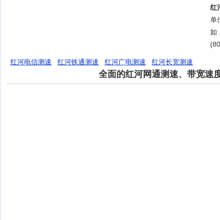
红
单位
如
(8
红河电信测速
红河铁通测速
红河广电测速
红河长宽测速
全面的红河网通测速、带宽速