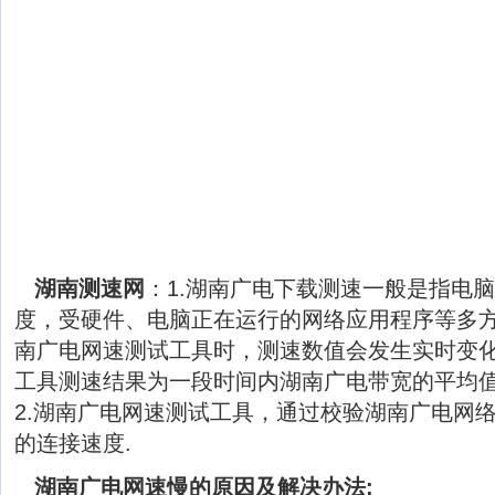
湖南测速网
：1.湖南广电下载测速一般是指电
度，受硬件、电脑正在运行的网络应用程序等多
南广电网速测试工具时，测速数值会发生实时变
工具测速结果为一段时间内湖南广电带宽的平均
2.湖南广电网速测试工具，通过校验湖南广电网
的连接速度.
湖南广电网速慢的原因及解决办法: