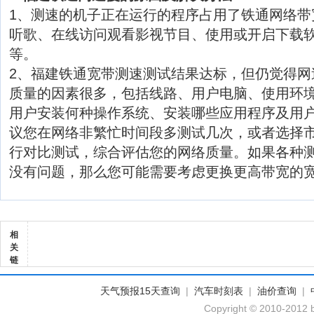
1、测速的机子正在运行的程序占用了铁通网络带
听歌、在线访问观看影视节目、使用或开启下载软
等。
2、福建铁通宽带测速测试结果达标，但仍觉得网
质量的因素很多，包括线路、用户电脑、使用环
用户安装何种操作系统、安装哪些应用程序及用
议您在网络非繁忙时间段多测试几次，或者选择
行对比测试，综合评估您的网络质量。如果各种
没有问题，那么您可能需要考虑更换更高带宽的
相
关
链
天气预报15天查询
|
汽车时刻表
|
油价查询
|
Copyright © 2010-2012 b