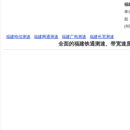
福
单位
如
(8
福建电信测速
福建网通测速
福建广电测速
福建长宽测速
全面的福建铁通测速、带宽速