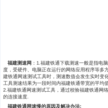
福建测速网
：1.福建铁通下载测速一般是指电
度，受硬件、电脑正在运行的网络应用程序等多
建铁通网速测试工具时，测速数值会发生实时变
工具测速结果为一段时间内福建铁通带宽的平均
2.福建铁通网速测试工具，通过校验福建铁通网
的连接速度.
福建铁通网速慢的原因及解决办法: