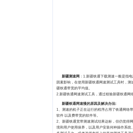
新疆测速网
：1.新疆铁通下载测速一般是指
因素影响，在使用新疆铁通网速测试工具时，测
疆铁通带宽的平均值。
2.新疆铁通网速测试工具，通过校验新疆铁通网
新疆铁通网速慢的原因及解决办法:
1、测速的机子正在运行的程序占用了铁通网络
软件 以及费带宽的软件等。
2、新疆铁通宽带测速测试结果达标，但仍觉得
境和用户使用保养，以及用户安装何种操作系统