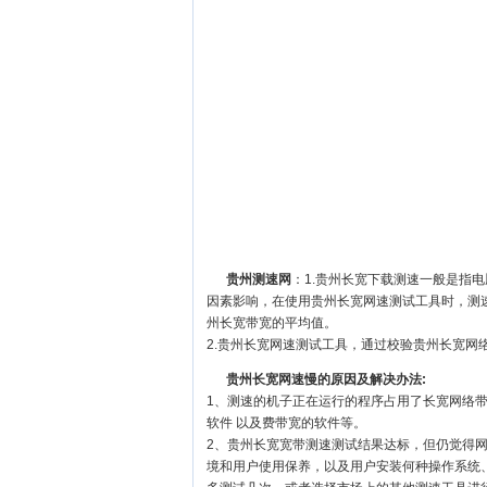
贵州测速网
：1.贵州长宽下载测速一般是指
因素影响，在使用贵州长宽网速测试工具时，测
州长宽带宽的平均值。
2.贵州长宽网速测试工具，通过校验贵州长宽网
贵州长宽网速慢的原因及解决办法:
1、测速的机子正在运行的程序占用了长宽网络
软件 以及费带宽的软件等。
2、贵州长宽宽带测速测试结果达标，但仍觉得
境和用户使用保养，以及用户安装何种操作系统