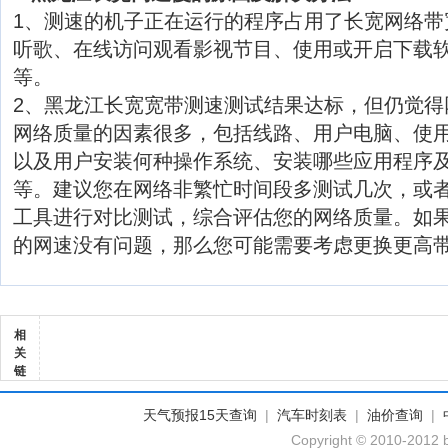
1、测速的机子正在运行的程序占用了长宽网络带
听歌、在线访问观看影视节目、使用或开启下载软
等。
2、黑龙江长宽宽带测速测试结果达标，但仍觉得
网络质量的因素很多，包括线路、用户电脑、使
以及用户安装何种操作系统、安装哪些应用程序
等。建议您在网络非繁忙时间段多测试几次，或
工具进行对比测试，综合评估您的网络质量。如
的网速没有问题，那么您可能需要考虑更换更高
相
关
链
天气预报15天查询
|
汽车时刻表
|
油价查询
|
Copyright © 2010-2012 b