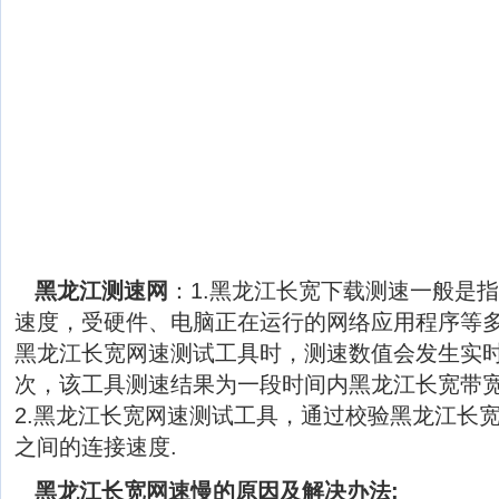
黑龙江测速网
：1.黑龙江长宽下载测速一般是
速度，受硬件、电脑正在运行的网络应用程序等
黑龙江长宽网速测试工具时，测速数值会发生实
次，该工具测速结果为一段时间内黑龙江长宽带
2.黑龙江长宽网速测试工具，通过校验黑龙江长
之间的连接速度.
黑龙江长宽网速慢的原因及解决办法: