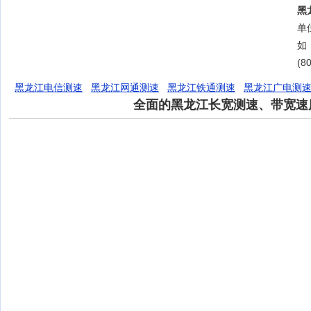
黑
单位
如
(8
黑龙江电信测速
黑龙江网通测速
黑龙江铁通测速
黑龙江广电测
全面的黑龙江长宽测速、带宽速