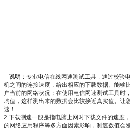
说明
：专业电信在线网速测试工具，通过校验
机之间的连接速度，给出相应的下载数据。能够
户当前的网络状况；在使用电信网速测试工具时
均值，这样测出来的数据会比较接近真实值。让
速！
2.下载测速一般是指电脑上网时下载文件的速度
的网络应用程序等多方面因素影响，测速数值会