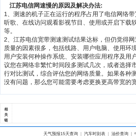
江苏电信网速慢的原因及解决办法:
1、测速的机子正在运行的程序占用了电信网络带
听歌、在线访问观看影视节目、使用或开启下载软
等。
2、江苏电信宽带测速测试结果达标，但仍觉得网
质量的因素很多，包括线路、用户电脑、使用环
用户安装何种操作系统、安装哪些应用程序及用
议您在网络非繁忙时间段多测试几次，或者选择
行对比测试，综合评估您的网络质量。如果各种
没有问题，那么您可能需要考虑更换更高带宽的
相
关
链
天气预报15天查询
|
汽车时刻表
|
油价查询
|