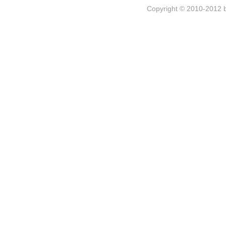
Copyright © 2010-2012 b