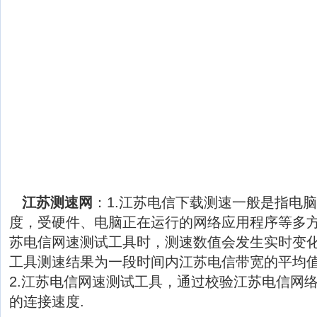
江苏测速网
：1.江苏电信下载测速一般是指电
度，受硬件、电脑正在运行的网络应用程序等多
苏电信网速测试工具时，测速数值会发生实时变
工具测速结果为一段时间内江苏电信带宽的平均
2.江苏电信网速测试工具，通过校验江苏电信网
的连接速度.