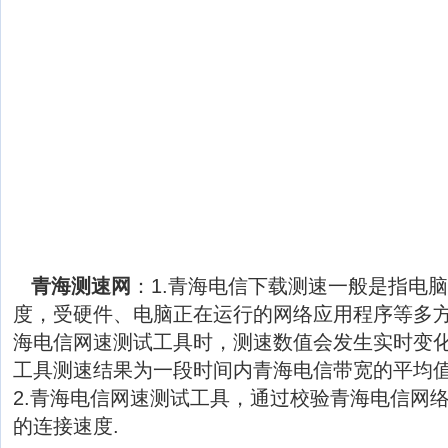
青海测速网
：1.青海电信下载测速一般是指电
度，受硬件、电脑正在运行的网络应用程序等多
海电信网速测试工具时，测速数值会发生实时变
工具测速结果为一段时间内青海电信带宽的平均
2.青海电信网速测试工具，通过校验青海电信网
的连接速度.