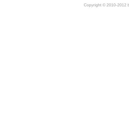
Copyright © 2010-2012 b