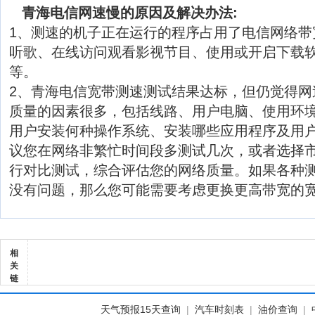
青海电信网速慢的原因及解决办法:
1、测速的机子正在运行的程序占用了电信网络带
听歌、在线访问观看影视节目、使用或开启下载软
等。
2、青海电信宽带测速测试结果达标，但仍觉得网
质量的因素很多，包括线路、用户电脑、使用环
用户安装何种操作系统、安装哪些应用程序及用
议您在网络非繁忙时间段多测试几次，或者选择
行对比测试，综合评估您的网络质量。如果各种
没有问题，那么您可能需要考虑更换更高带宽的
相
关
链
天气预报15天查询
|
汽车时刻表
|
油价查询
|