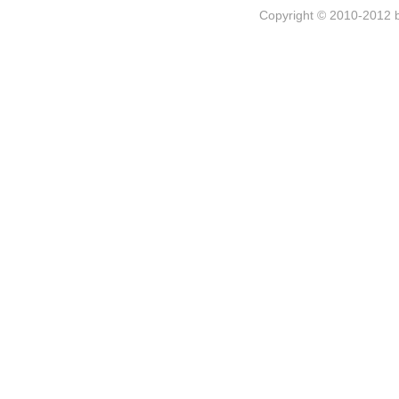
Copyright © 2010-2012 b