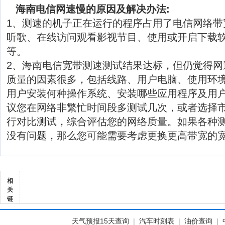
海南电信网速慢的原因及解决办法:
1、测速的机子正在运行的程序占用了电信网络带
听歌、在线访问观看影视节目、使用或开启下载软
等。
2、海南电信宽带测速测试结果达标，但仍觉得网
质量的因素很多，包括线路、用户电脑、使用环
用户安装何种操作系统、安装哪些应用程序及用
议您在网络非繁忙时间段多测试几次，或者选择
行对比测试，综合评估您的网络质量。如果各种
没有问题，那么您可能需要考虑更换更高带宽的
相
关
链
天气预报15天查询
|
汽车时刻表
|
油价查询
|