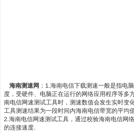
海南测速网
：1.海南电信下载测速一般是指电
度，受硬件、电脑正在运行的网络应用程序等多
南电信网速测试工具时，测速数值会发生实时变
工具测速结果为一段时间内海南电信带宽的平均
2.海南电信网速测试工具，通过校验海南电信网
的连接速度.